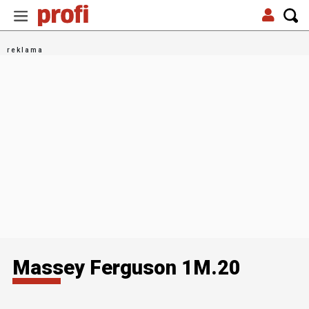
Massey Ferguson 1M.20