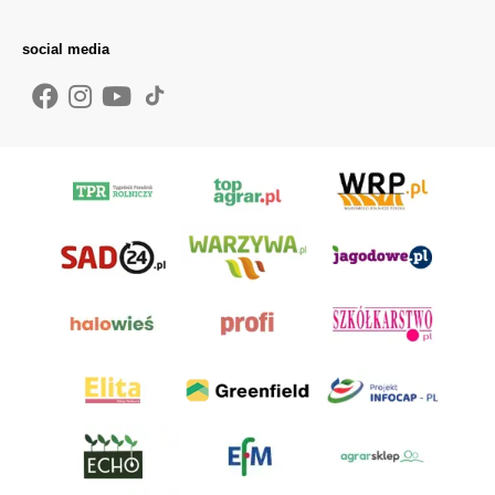
social media