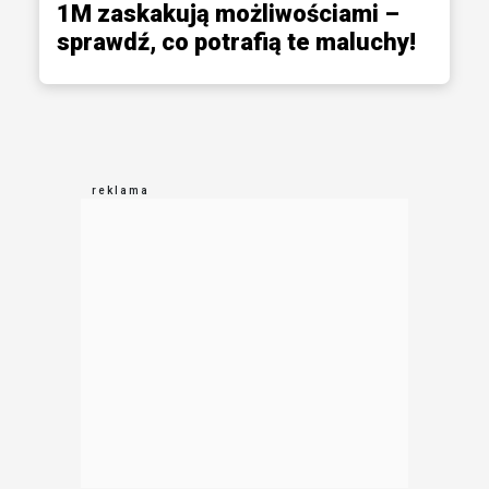
1M zaskakują możliwościami –
sprawdź, co potrafią te maluchy!