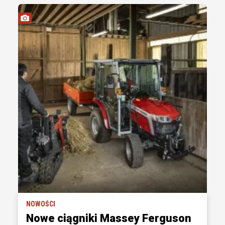
NOWOŚCI
Nowe ciągniki Massey Ferguson