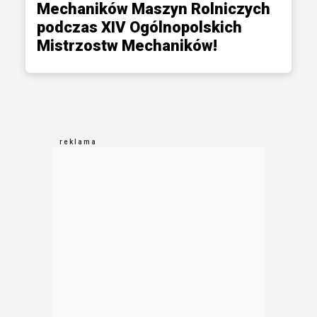
Mechaników Maszyn Rolniczych
podczas XIV Ogólnopolskich
Mistrzostw Mechaników!