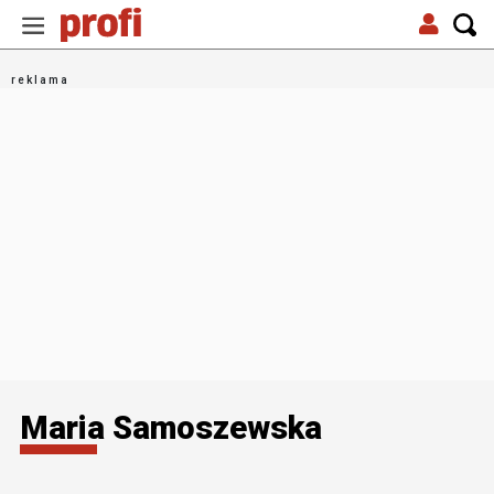
Maria Samoszewska