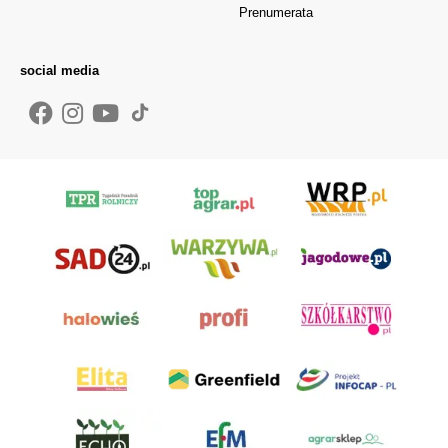
Prenumerata
social media