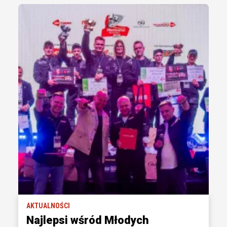
AKTUALNOŚCI
Najlepsi wśród Młodych