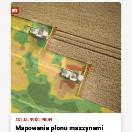
AKTUALNOŚCI PROFI
Mapowanie plonu maszynami