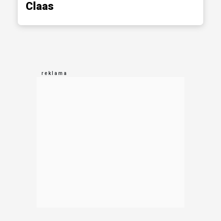
Claas