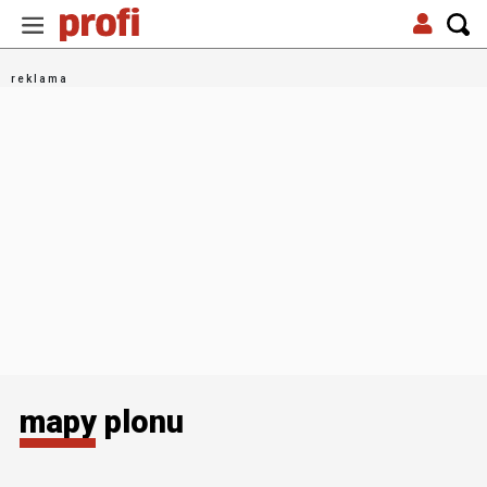
mapy plonu