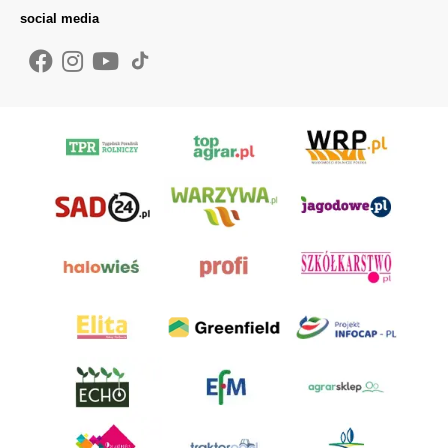
social media