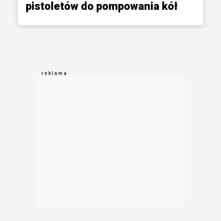
pistoletów do pompowania kół