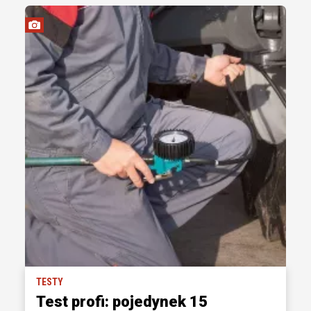
TESTY
Test profi: pojedynek 15