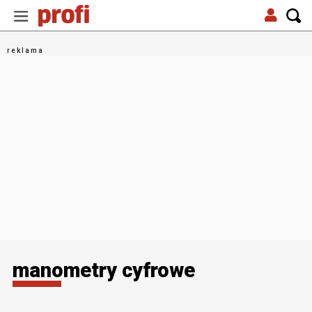
manometry cyfrowe