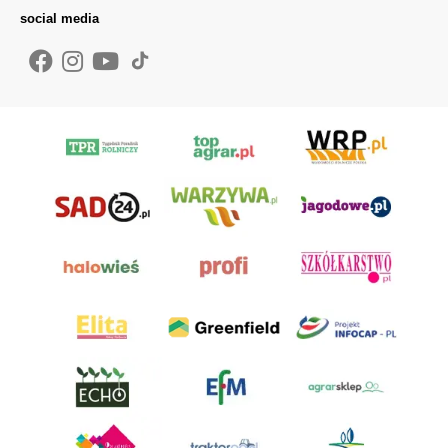
social media