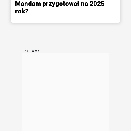
Mandam przygotował na 2025
rok?