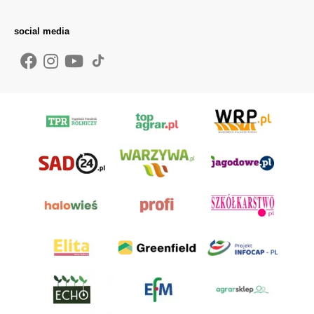
social media