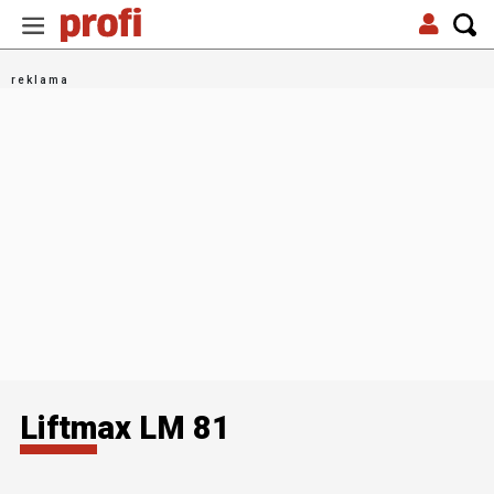
Liftmax LM 81