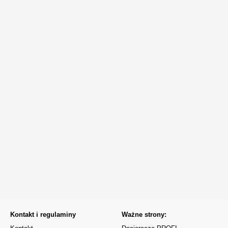
Kontakt i regulaminy
Ważne strony: