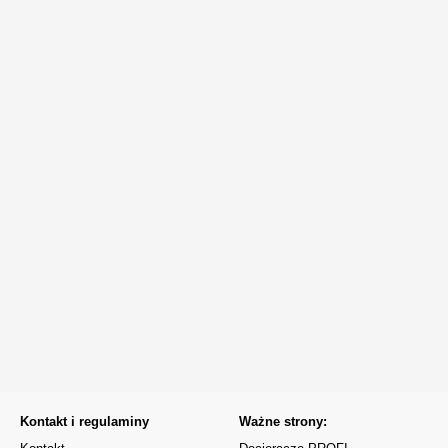
Kontakt i regulaminy
Ważne strony: