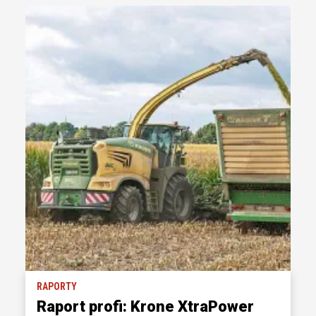
RAPORTY
Raport profi: Krone XtraPower