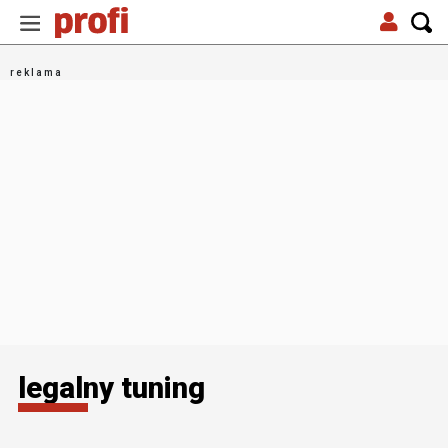
legalny tuning