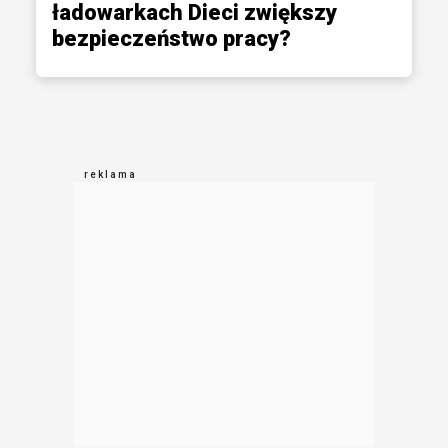
ładowarkach Dieci zwiększy
bezpieczeństwo pracy?