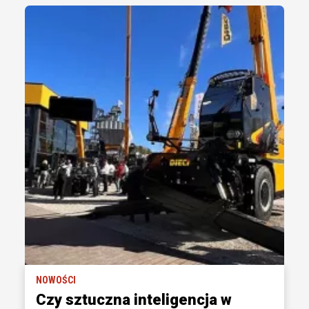
NOWOŚCI
Czy sztuczna inteligencja w