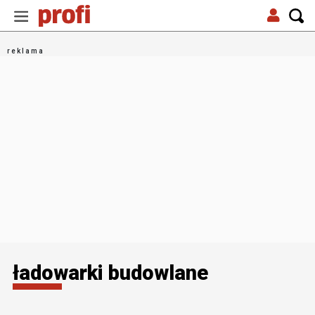
ładowarki budowlane