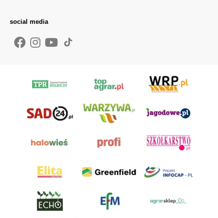
social media