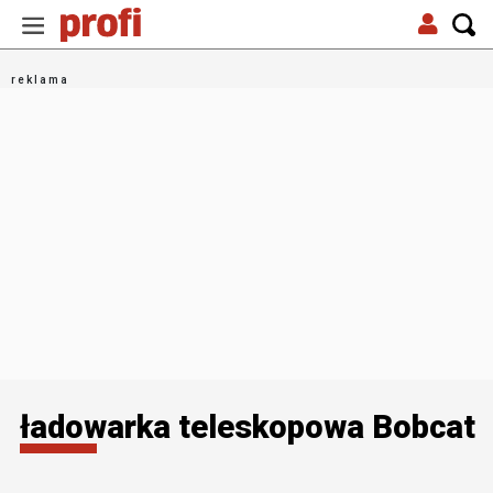
ładowarka teleskopowa Bobcat