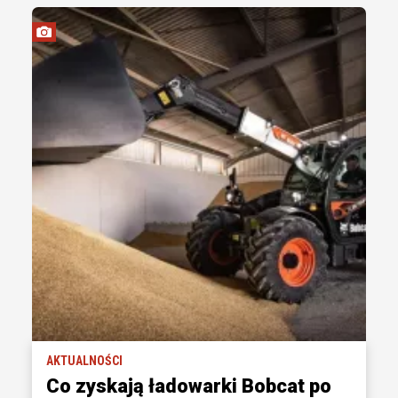
AKTUALNOŚCI
Co zyskają ładowarki Bobcat po