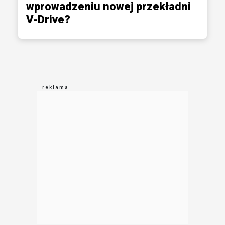
wprowadzeniu nowej przekładni
V-Drive?