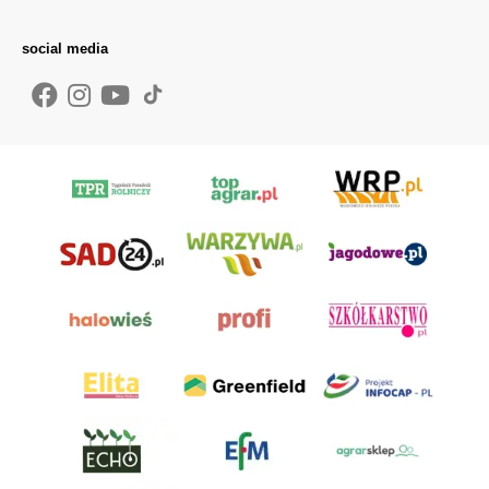
social media