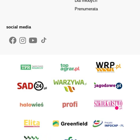
Dla młodych
Prenumerata
social media