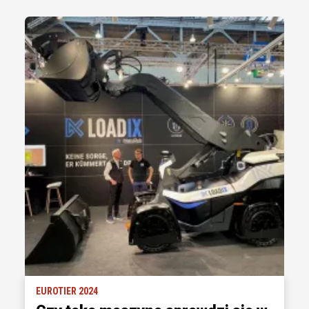
EUROTIER 2024