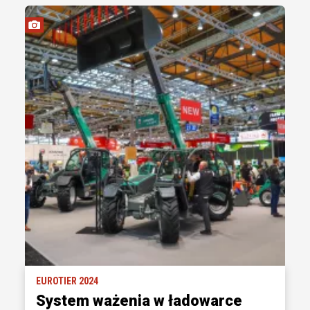
EUROTIER 2024
System ważenia w ładowarce