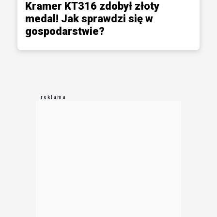
Kramer KT316 zdobył złoty
medal! Jak sprawdzi się w
gospodarstwie?