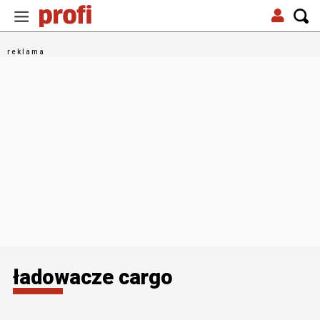
ładowacze cargo