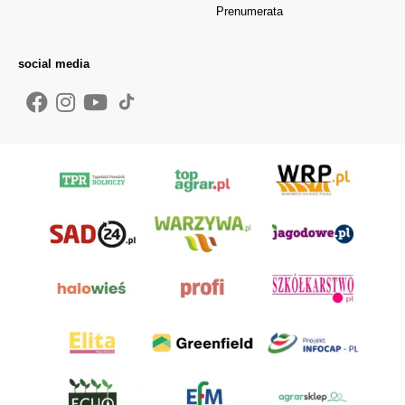
Prenumerata
social media