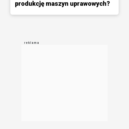
produkcję maszyn uprawowych?