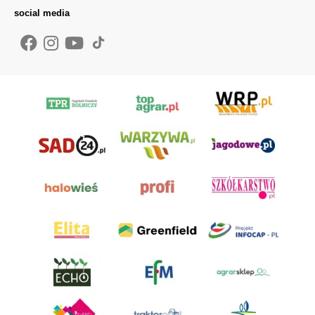
social media