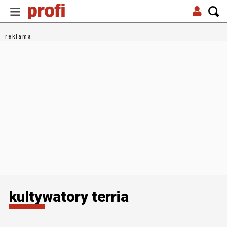
kultywatory terria