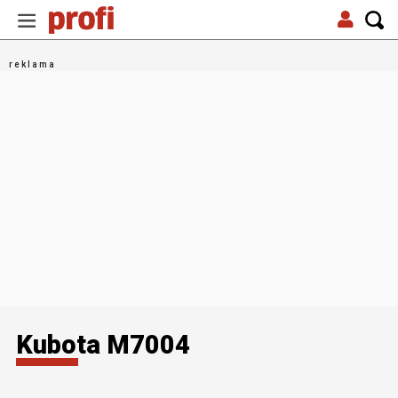
Kubota M7004