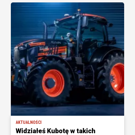
AKTUALNOŚCI
Widziałeś Kubotę w takich