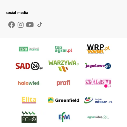
social media