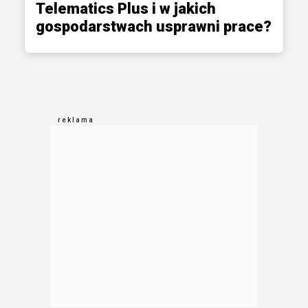
Telematics Plus i w jakich
gospodarstwach usprawni prace?