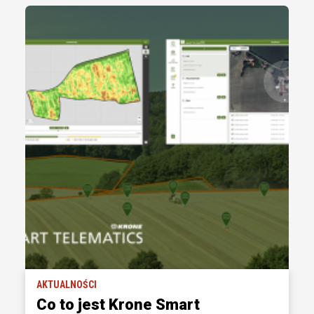
AKTUALNOŚCI
Co to jest Krone Smart