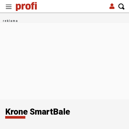
Krone SmartBale