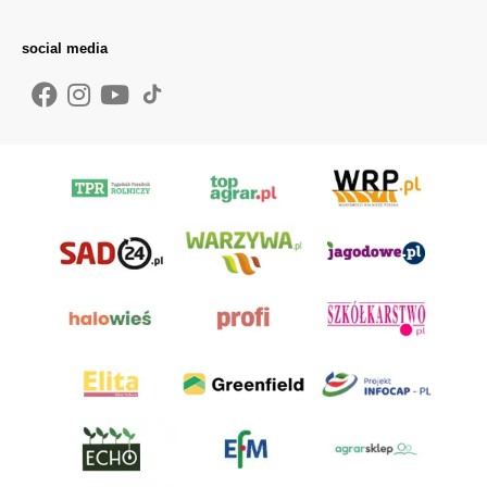
social media