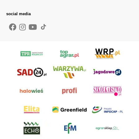
social media