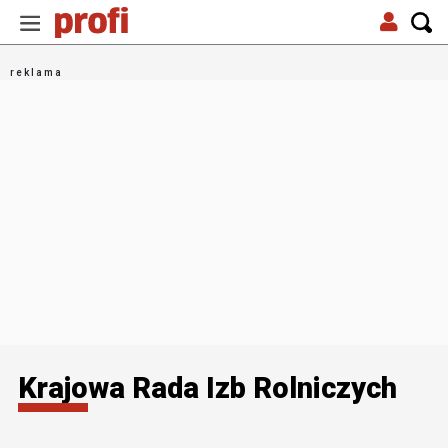
Krajowa Rada Izb Rolniczych