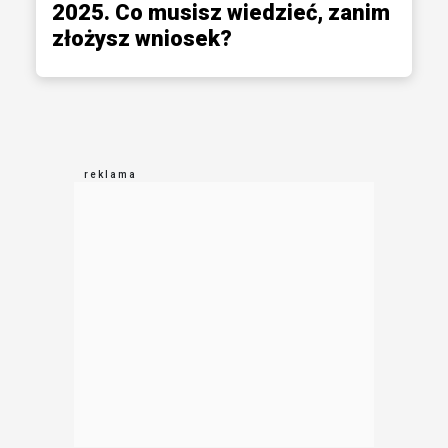
2025. Co musisz wiedzieć, zanim
złożysz wniosek?