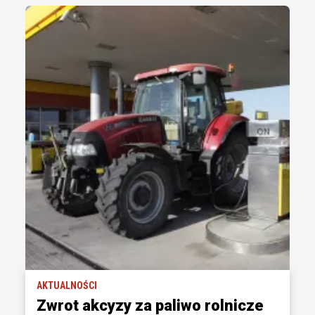
AKTUALNOŚCI
Zwrot akcyzy za paliwo rolnicze