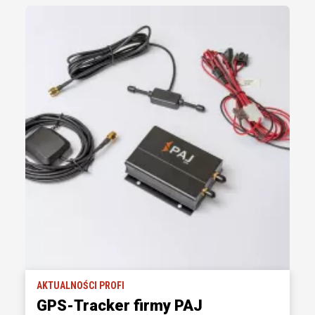
AKTUALNOŚCI PROFI
GPS-Tracker firmy PAJ