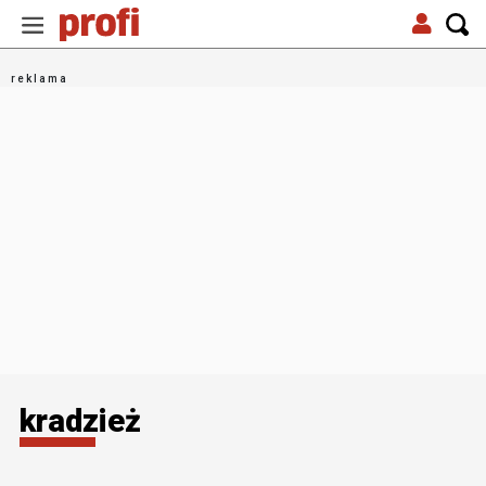
kradzież