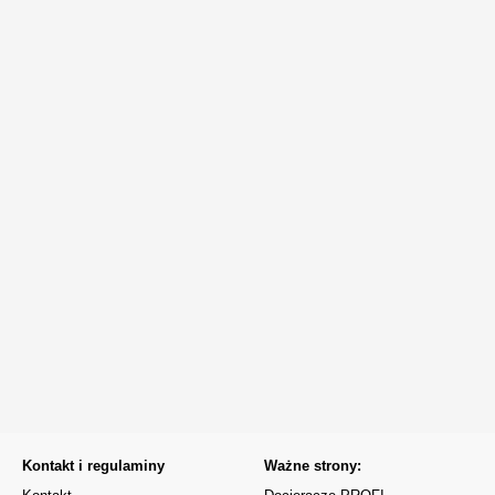
Kontakt i regulaminy
Ważne strony: