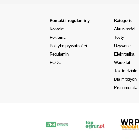
Kontakt i regulaminy
Kategorie
Kontakt
Aktualności
Reklama
Testy
Polityka prywatności
Używane
Regulamin
Elektronika
RODO
Warsztat
Jak to działa
Dla młodych
Prenumerata