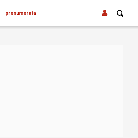
prenumerata