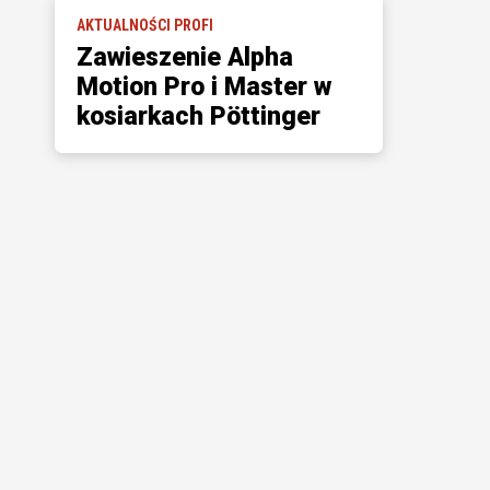
AKTUALNOŚCI PROFI
Zawieszenie Alpha
Motion Pro i Master w
kosiarkach Pöttinger