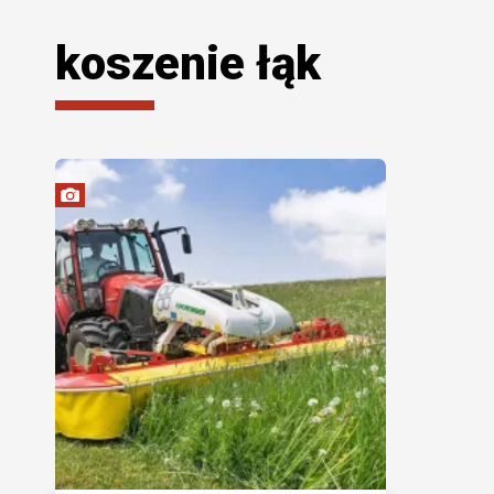
koszenie łąk