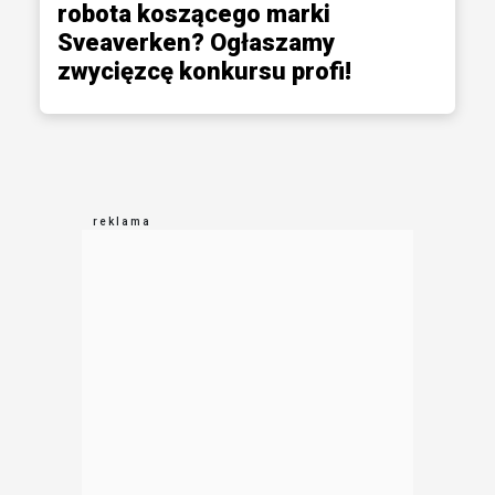
robota koszącego marki
Sveaverken? Ogłaszamy
zwycięzcę konkursu profi!