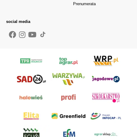
Prenumerata
social media