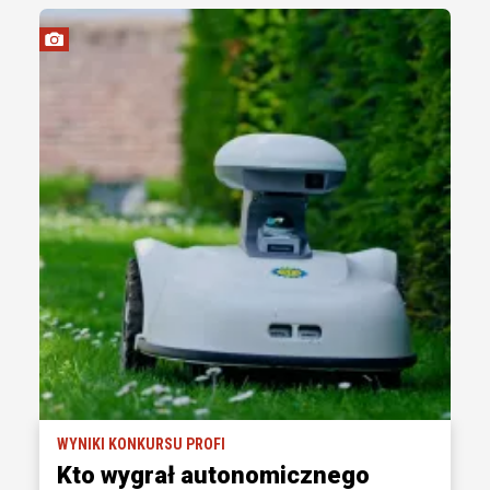
WYNIKI KONKURSU PROFI
Kto wygrał autonomicznego