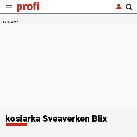
kosiarka Sveaverken Blix