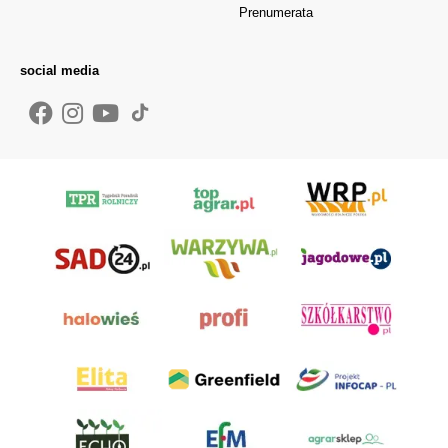
Prenumerata
social media