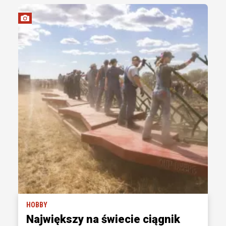
HOBBY
Największy na świecie ciągnik