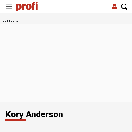
Kory Anderson