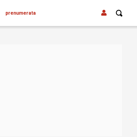
prenumerata