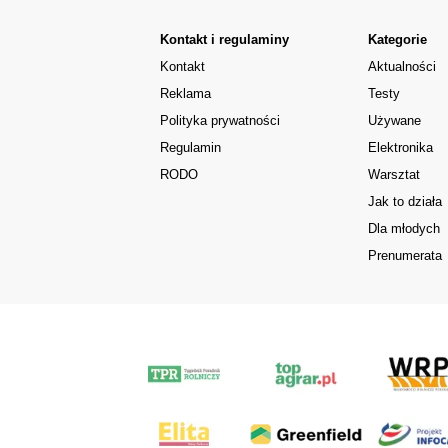
Kontakt i regulaminy
Kategorie
Kontakt
Aktualności
Reklama
Testy
Polityka prywatności
Używane
Regulamin
Elektronika
RODO
Warsztat
Jak to działa
Dla młodych
Prenumerata