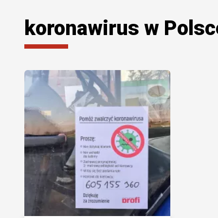
koronawirus w Polsc