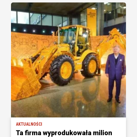
AKTUALNOŚCI
Ta firma wyprodukowała milion