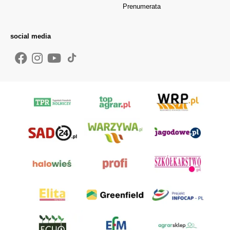
Prenumerata
social media