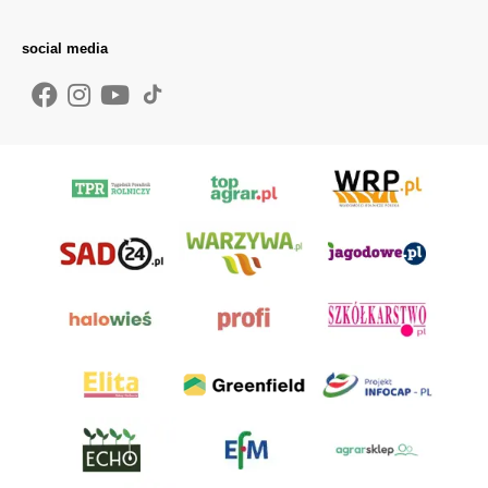
social media