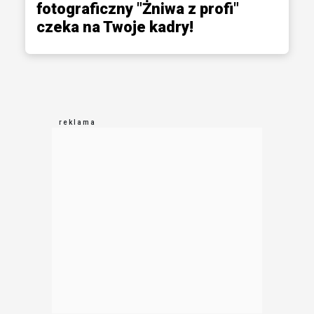
fotograficzny "Żniwa z profi"
czeka na Twoje kadry!