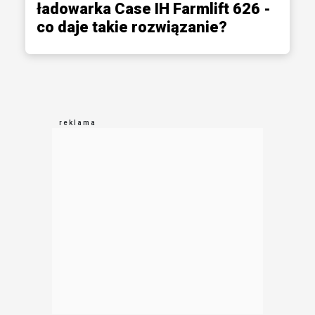
ładowarka Case IH Farmlift 626 -
co daje takie rozwiązanie?