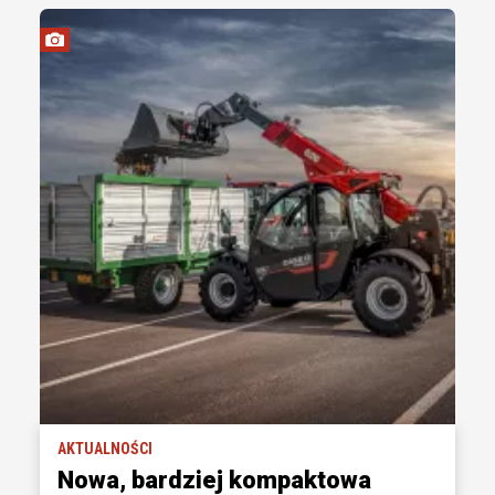
AKTUALNOŚCI
Nowa, bardziej kompaktowa