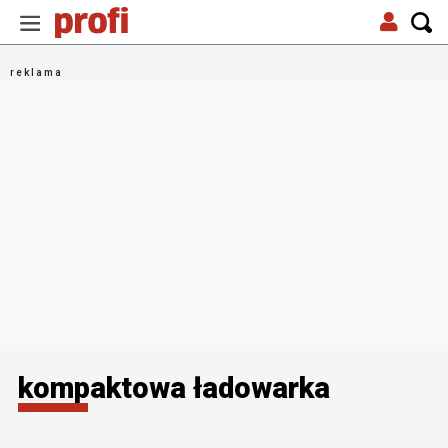
kompaktowa ładowarka