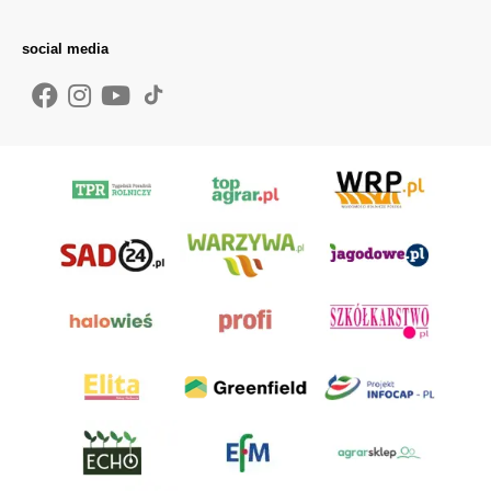
social media