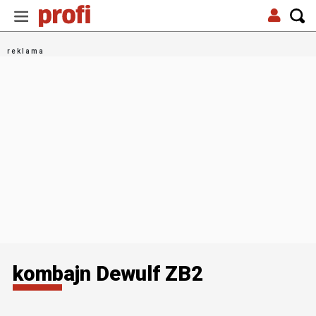
kombajn Dewulf ZB2