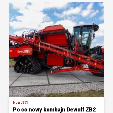
NOWOŚCI
Po co nowy kombajn Dewulf ZB2