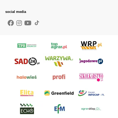
social media