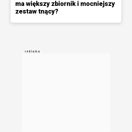
ma większy zbiornik i mocniejszy
zestaw tnący?