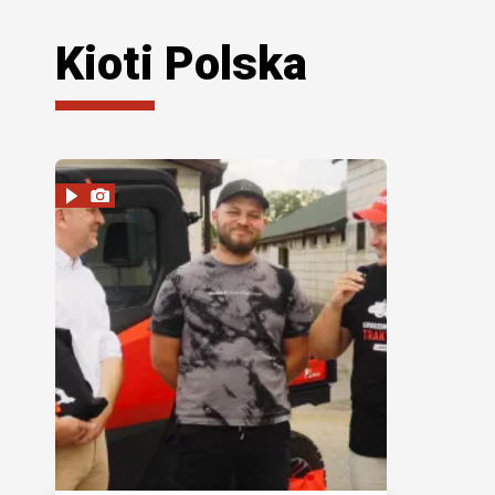
Kioti Polska