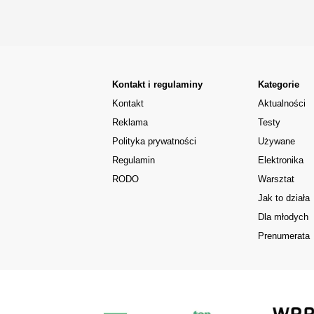
Kontakt i regulaminy
Kategorie
Kontakt
Aktualności
Reklama
Testy
Polityka prywatności
Używane
Regulamin
Elektronika
RODO
Warsztat
Jak to działa
Dla młodych
Prenumerata