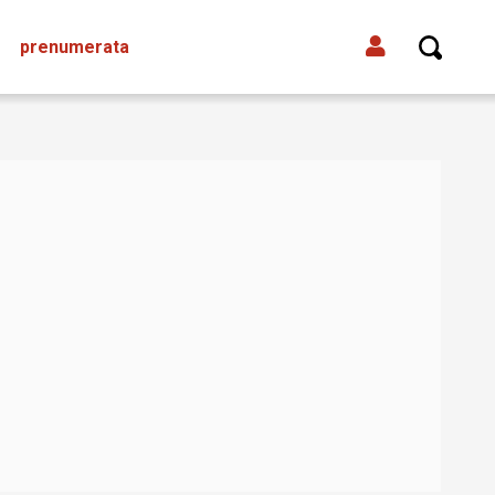
prenumerata