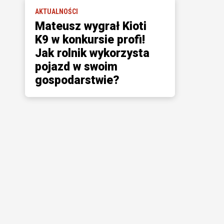
AKTUALNOŚCI
Mateusz wygrał Kioti
K9 w konkursie profi!
Jak rolnik wykorzysta
pojazd w swoim
gospodarstwie?