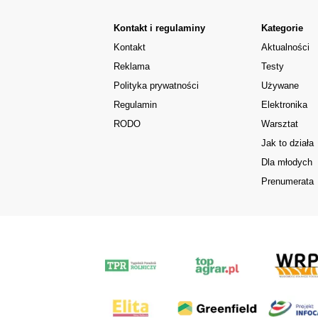
Kontakt i regulaminy
Kategorie
Kontakt
Aktualności
Reklama
Testy
Polityka prywatności
Używane
Regulamin
Elektronika
RODO
Warsztat
Jak to działa
Dla młodych
Prenumerata