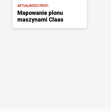
AKTUALNOŚCI PROFI
Mapowanie plonu
maszynami Claas