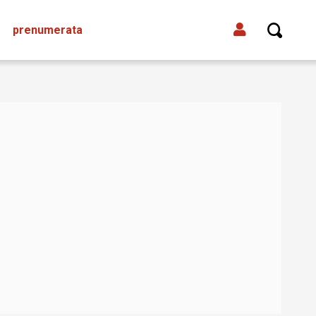
prenumerata