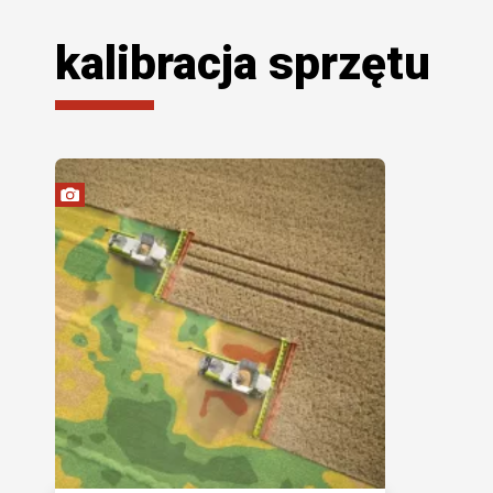
kalibracja sprzętu