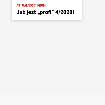
AKTUALNOŚCI PROFI
Już jest „profi” 4/2020!