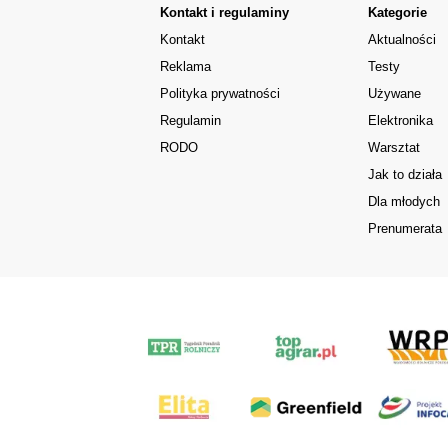
Kontakt i regulaminy
Kategorie
Kontakt
Aktualności
Reklama
Testy
Polityka prywatności
Używane
Regulamin
Elektronika
RODO
Warsztat
Jak to działa
Dla młodych
Prenumerata