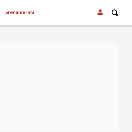
prenumerata