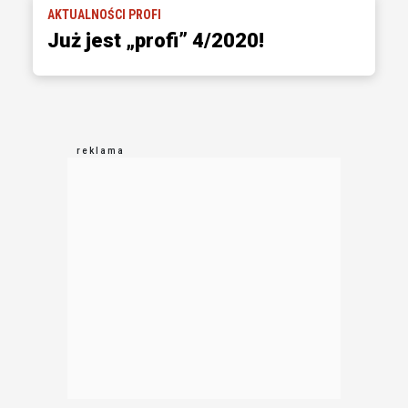
AKTUALNOŚCI PROFI
Już jest „profi” 4/2020!