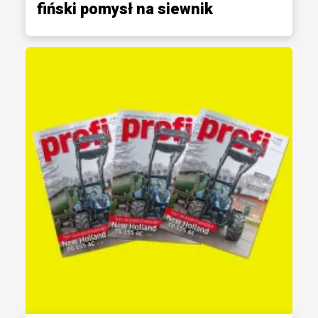
fiński pomysł na siewnik