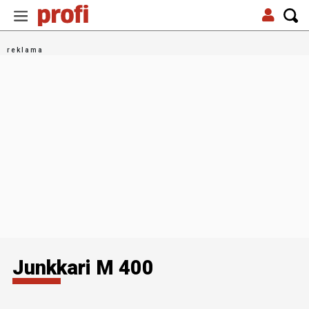
Junkkari M 400