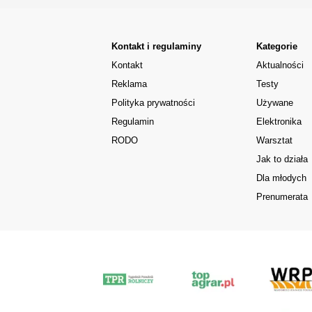
Kontakt i regulaminy
Kategorie
Kontakt
Aktualności
Reklama
Testy
Polityka prywatności
Używane
Regulamin
Elektronika
RODO
Warsztat
Jak to działa
Dla młodych
Prenumerata