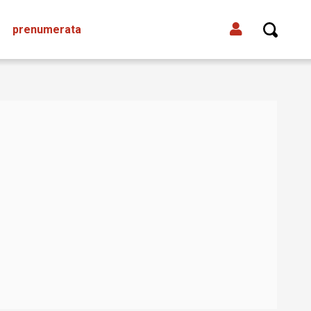
prenumerata