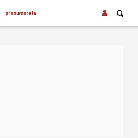
prenumerata