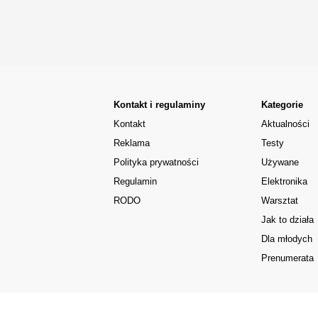
Kontakt i regulaminy
Kategorie
Kontakt
Aktualności
Reklama
Testy
Polityka prywatności
Używane
Regulamin
Elektronika
RODO
Warsztat
Jak to działa
Dla młodych
Prenumerata