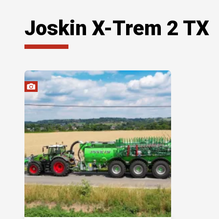
Joskin X-Trem 2 TX