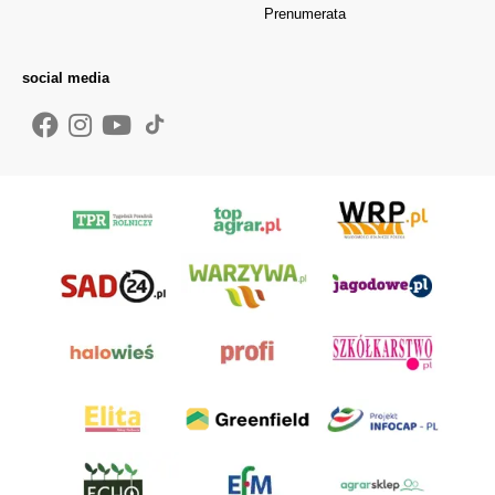
Prenumerata
social media