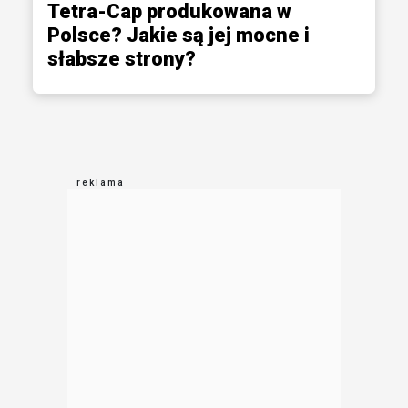
Tetra-Cap produkowana w
Polsce? Jakie są jej mocne i
słabsze strony?