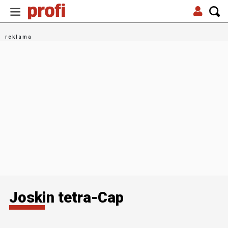
Joskin tetra-Cap