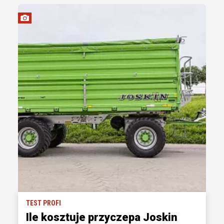
TEST PROFI
Ile kosztuje przyczepa Joskin