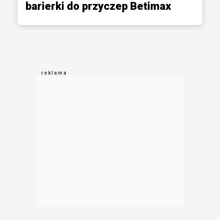
barierki do przyczep Betimax