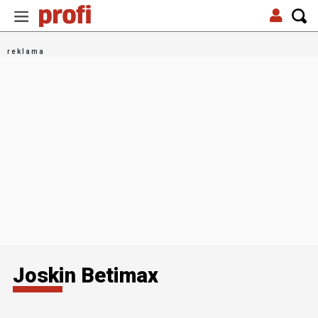
Joskin Betimax