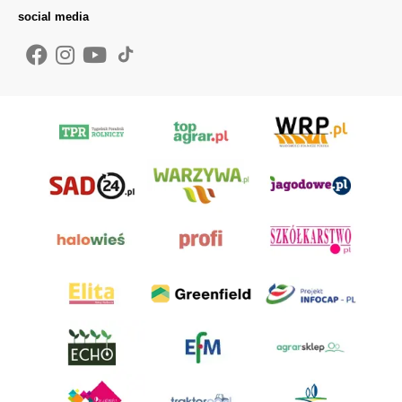
social media