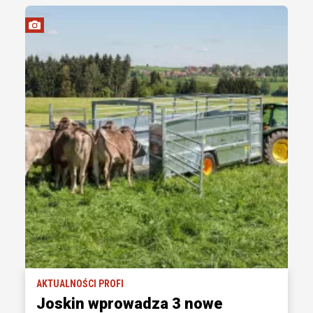
AKTUALNOŚCI PROFI
Joskin wprowadza 3 nowe