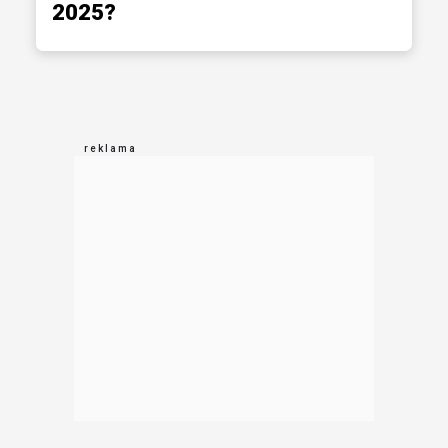
2025?