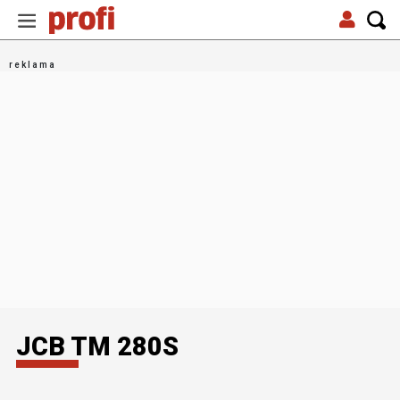
JCB TM 280S