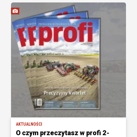
AKTUALNOŚCI
O czym przeczytasz w profi 2-