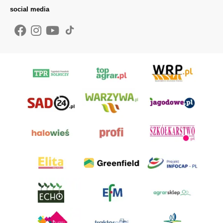
social media