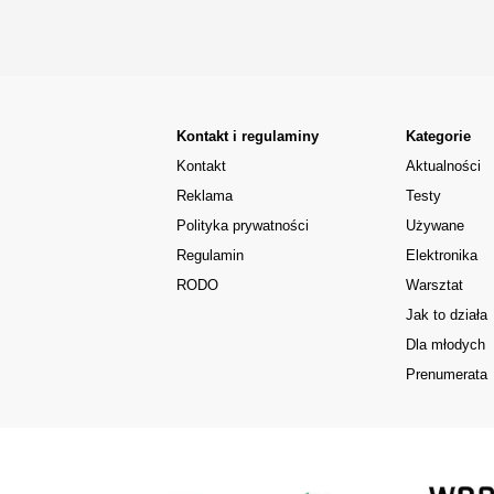
Kontakt i regulaminy
Kategorie
Kontakt
Aktualności
Reklama
Testy
Polityka prywatności
Używane
Regulamin
Elektronika
RODO
Warsztat
Jak to działa
Dla młodych
Prenumerata