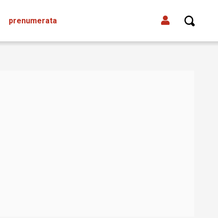
prenumerata