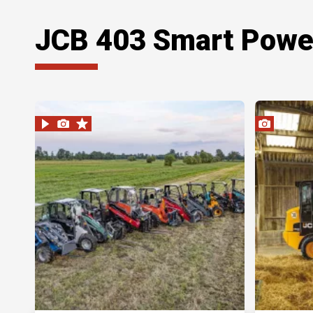
JCB 403 Smart Powe