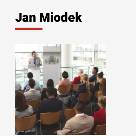
Jan Miodek