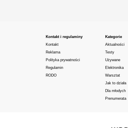
Kontakt i regulaminy
Kategorie
Kontakt
Aktualności
Reklama
Testy
Polityka prywatności
Używane
Regulamin
Elektronika
RODO
Warsztat
Jak to działa
Dla młodych
Prenumerata