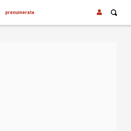
prenumerata