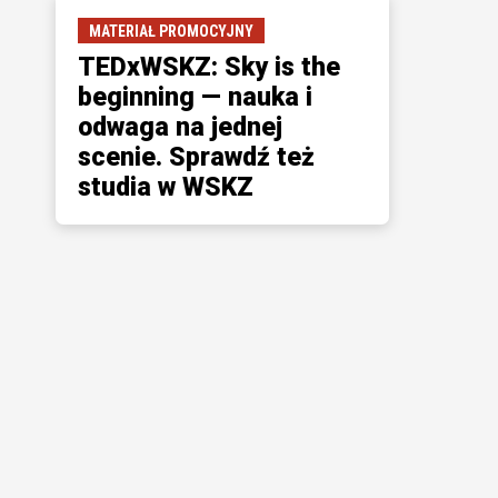
MATERIAŁ PROMOCYJNY
TEDxWSKZ: Sky is the
beginning — nauka i
odwaga na jednej
scenie. Sprawdź też
studia w WSKZ