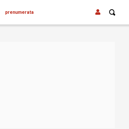
prenumerata