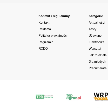
Kontakt i regulaminy
Kategorie
Kontakt
Aktualności
Reklama
Testy
Polityka prywatności
Używane
Regulamin
Elektronika
RODO
Warsztat
Jak to działa
Dla młodych
Prenumerata