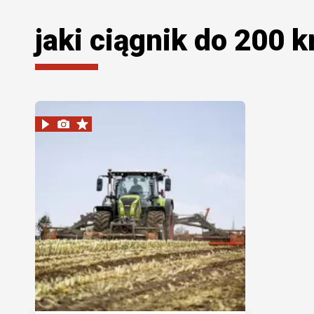
jaki ciągnik do 200 