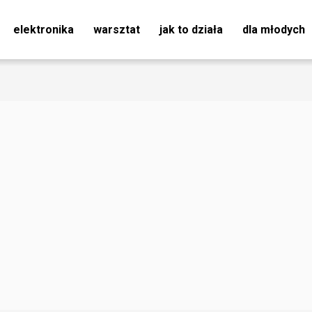
elektronika
warsztat
jak to działa
dla młodych