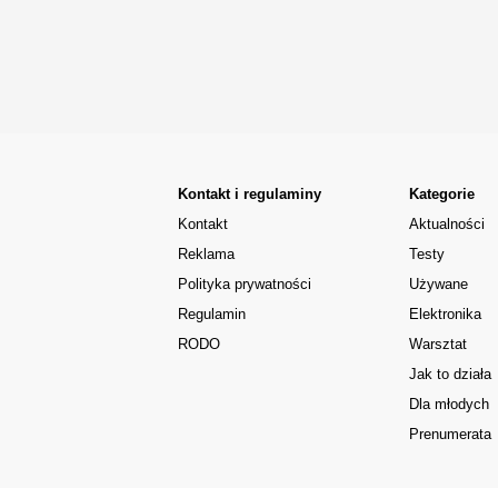
Kontakt i regulaminy
Kategorie
Kontakt
Aktualności
Reklama
Testy
Polityka prywatności
Używane
Regulamin
Elektronika
RODO
Warsztat
Jak to działa
Dla młodych
Prenumerata