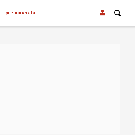
prenumerata