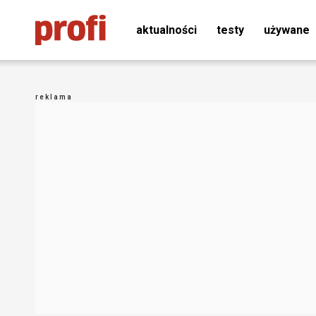
aktualności
testy
używane