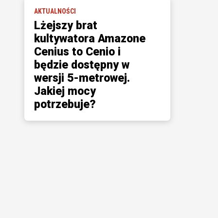
AKTUALNOŚCI
Lżejszy brat
kultywatora Amazone
Cenius to Cenio i
będzie dostępny w
wersji 5-metrowej.
Jakiej mocy
potrzebuje?