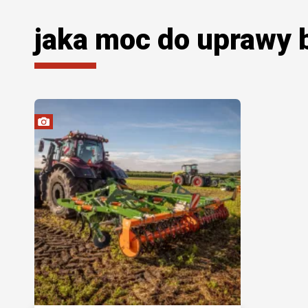
jaka moc do uprawy 