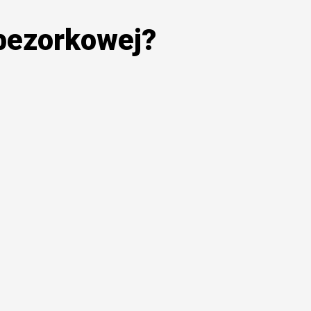
bezorkowej?