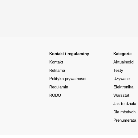
Kontakt i regulaminy
Kategorie
Kontakt
Aktualności
Reklama
Testy
Polityka prywatności
Używane
Regulamin
Elektronika
RODO
Warsztat
Jak to działa
Dla młodych
Prenumerata