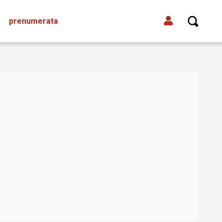
prenumerata