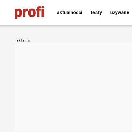
aktualności
testy
używane