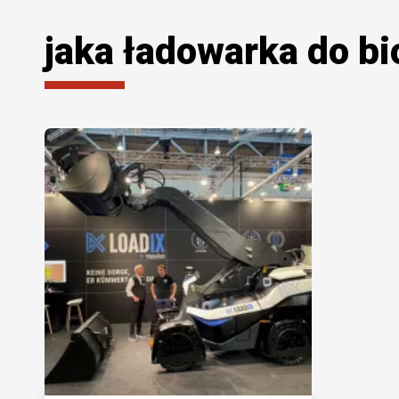
jaka ładowarka do b