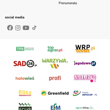
Prenumerata
social media