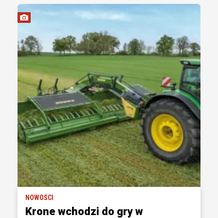
NOWOŚCI
Krone wchodzi do gry w