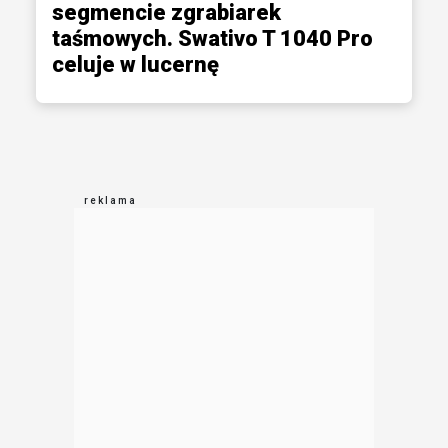
segmencie zgrabiarek
taśmowych. Swativo T 1040 Pro
celuje w lucernę