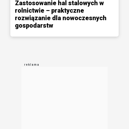
Zastosowanie hal stalowych w
rolnictwie – praktyczne
rozwiązanie dla nowoczesnych
gospodarstw