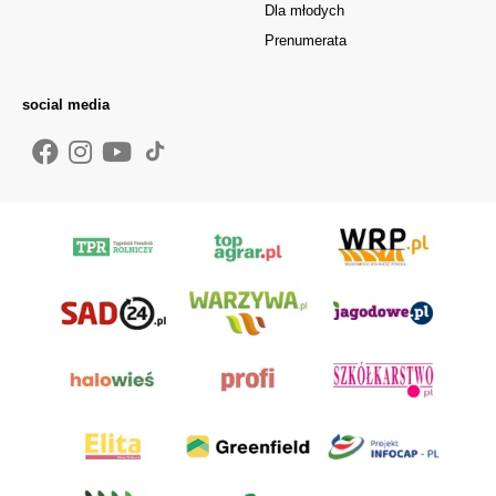
Dla młodych
Prenumerata
social media