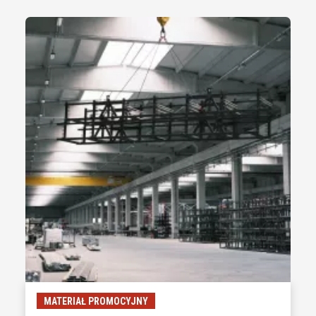
MATERIAŁ PROMOCYJNY