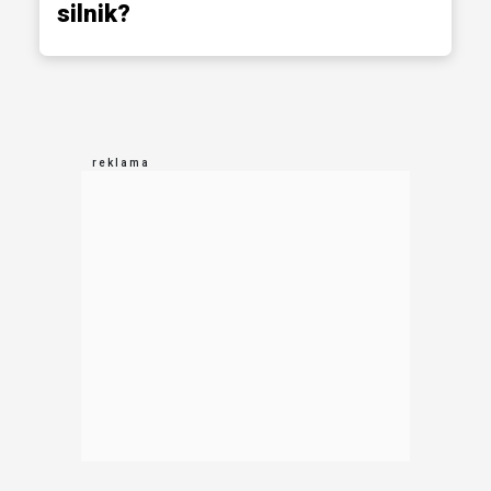
silnik?