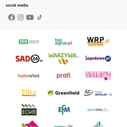
social media