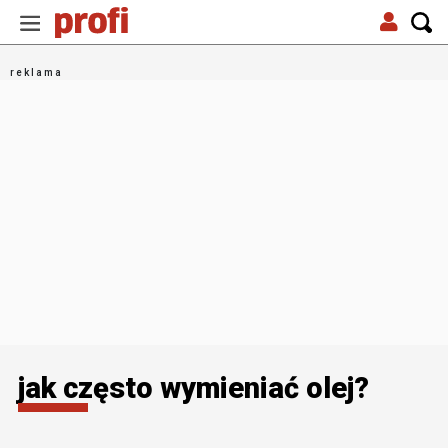
jak często wymieniać olej?