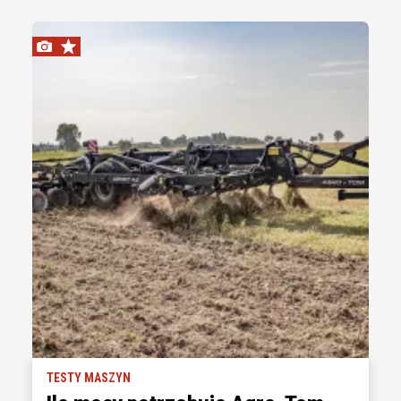
TESTY MASZYN