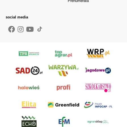
Prenumerata
social media