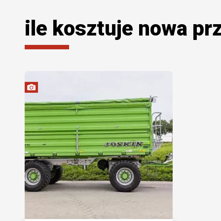
ile kosztuje nowa pr