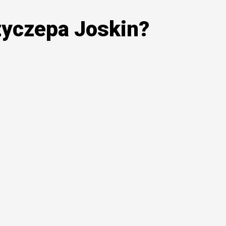
zyczepa Joskin?