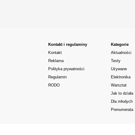
Kontakt i regulaminy
Kategorie
Kontakt
Aktualności
Reklama
Testy
Polityka prywatności
Używane
Regulamin
Elektronika
RODO
Warsztat
Jak to działa
Dla młodych
Prenumerata