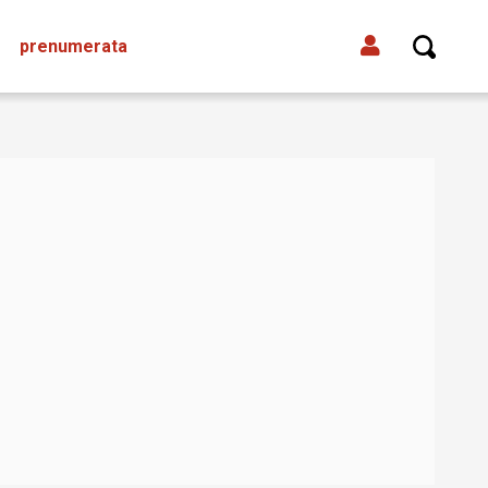
prenumerata