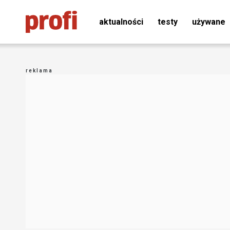
aktualności
testy
używane