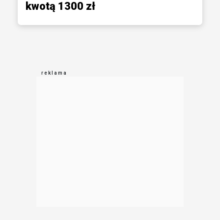
kwotą 1300 zł