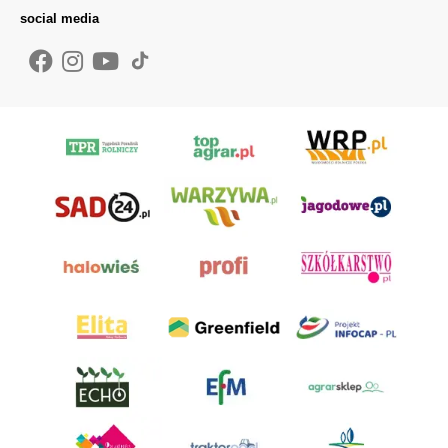
social media