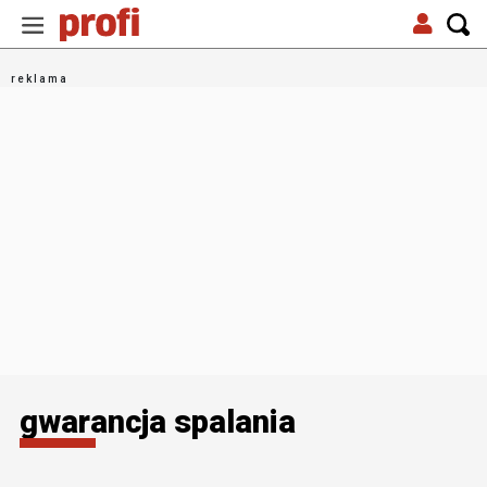
gwarancja spalania