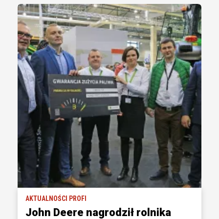
AKTUALNOŚCI PROFI
John Deere nagrodził rolnika