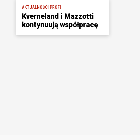
AKTUALNOŚCI PROFI
Kverneland i Mazzotti
kontynuują współpracę