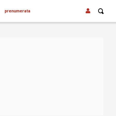
prenumerata