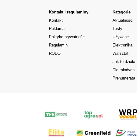
Kontakt i regulaminy
Kategorie
Kontakt
Aktualności
Reklama
Testy
Polityka prywatności
Używane
Regulamin
Elektronika
RODO
Warsztat
Jak to działa
Dla młodych
Prenumerata