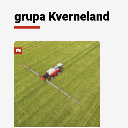
grupa Kverneland