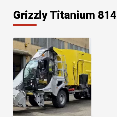
Grizzly Titanium 81