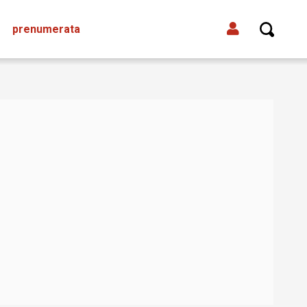
prenumerata