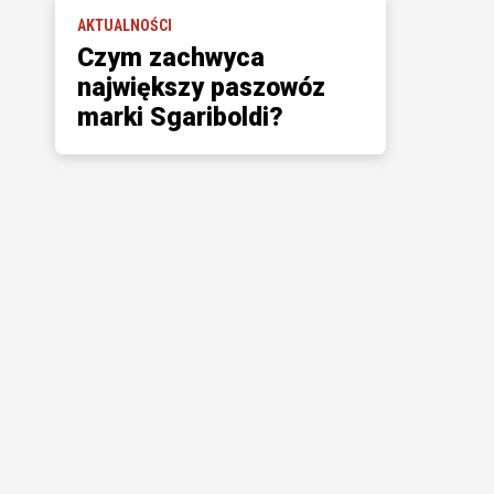
AKTUALNOŚCI
Czym zachwyca
największy paszowóz
marki Sgariboldi?