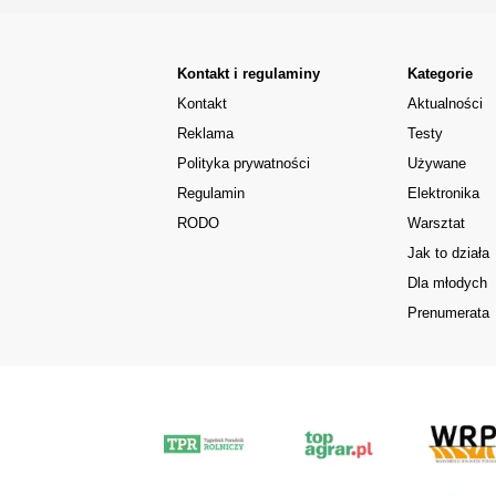
Kontakt i regulaminy
Kategorie
Kontakt
Aktualności
Reklama
Testy
Polityka prywatności
Używane
Regulamin
Elektronika
RODO
Warsztat
Jak to działa
Dla młodych
Prenumerata