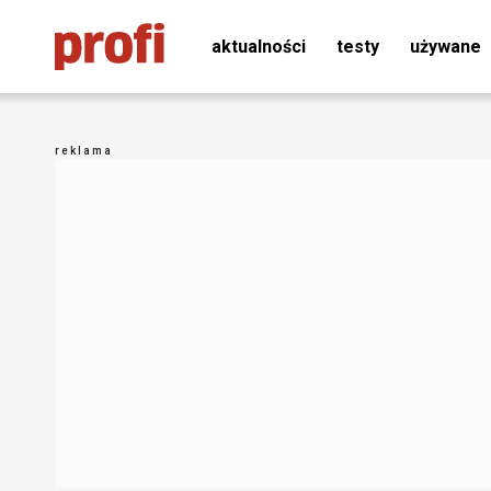
aktualności
testy
używane