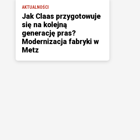
AKTUALNOŚCI
Jak Claas przygotowuje
się na kolejną
generację pras?
Modernizacja fabryki w
Metz