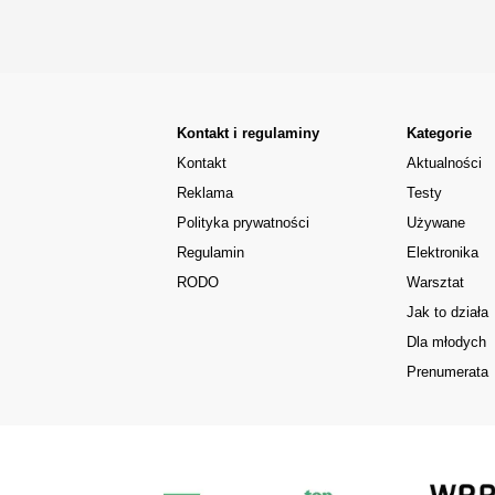
Kontakt i regulaminy
Kategorie
Kontakt
Aktualności
Reklama
Testy
Polityka prywatności
Używane
Regulamin
Elektronika
RODO
Warsztat
Jak to działa
Dla młodych
Prenumerata