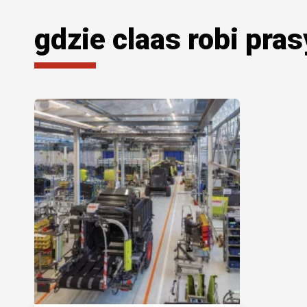
gdzie claas robi pras