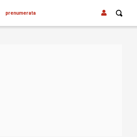
prenumerata