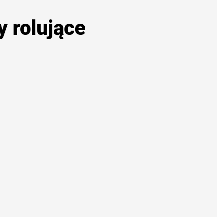
y rolujące