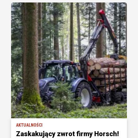
AKTUALNOŚCI
Zaskakujący zwrot firmy Horsch!