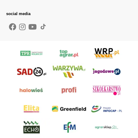
social media