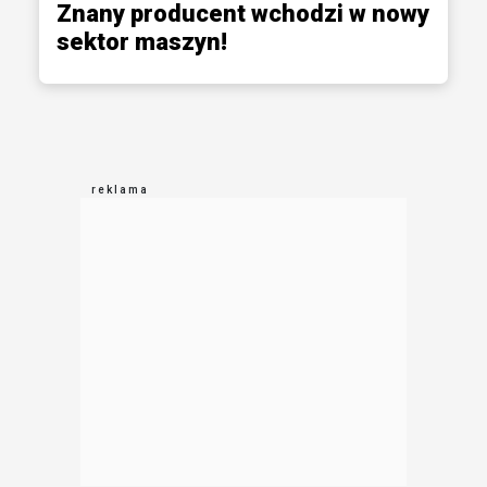
Znany producent wchodzi w nowy
sektor maszyn!