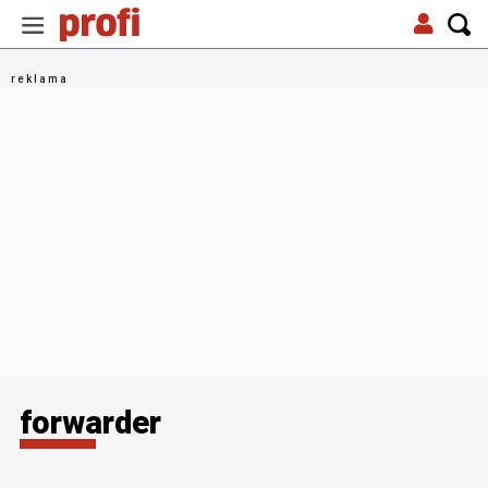
forwarder