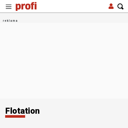
Flotation