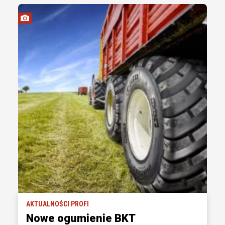
AKTUALNOŚCI PROFI
Nowe ogumienie BKT