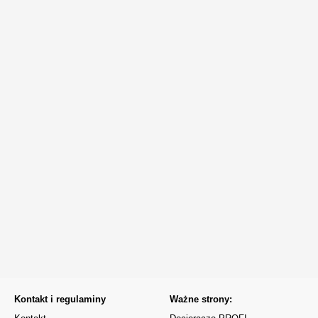
Kontakt i regulaminy
Ważne strony: