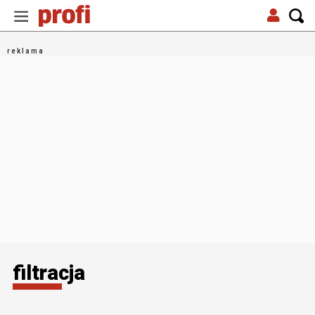
filtracja