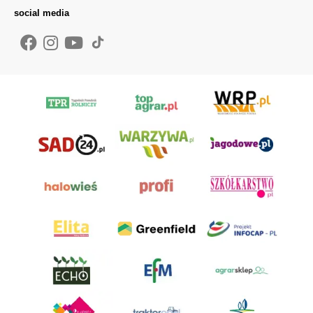
social media