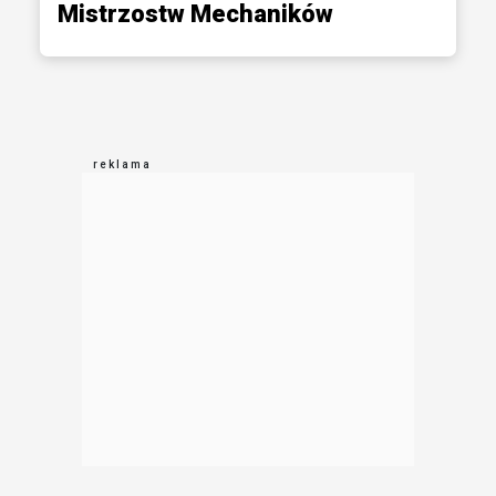
Mistrzostw Mechaników